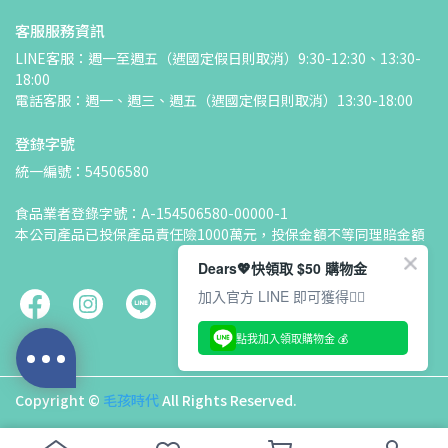
客服服務資訊
LINE客服：週一至週五（遇國定假日則取消）9:30-12:30、13:30-
18:00
電話客服：週一、週三、週五（遇國定假日則取消）13:30-18:00
登錄字號
統一編號：54506580
食品業者登錄字號：A-154506580-00000-1
本公司產品已投保產品責任險1000萬元，投保金額不等同理賠金額
Dears💖快領取 $50 購物金
加入官方 LINE 即可獲得👇🏻
點我加入領取購物金 💰
Copyright ©
毛孩時代
All Rights Reserved.