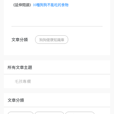
《延伸閱讀》
10種狗狗不能吃的食物
文章分類
狗狗健康知識庫
所有文章主題
毛孩專欄
文章分類