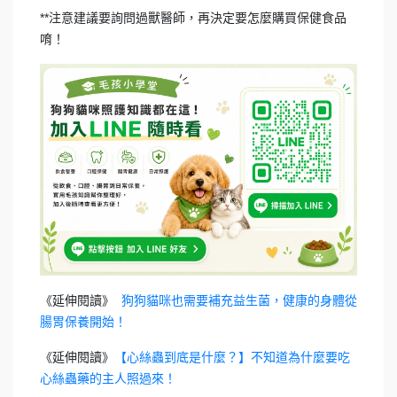
**注意建議要詢問過獸醫師，再決定要怎麼購買保健食品
唷！
《延伸閱讀》
狗狗貓咪也需要補充益生菌，健康的身體從
腸胃保養開始！
《延伸閱讀》
【心絲蟲到底是什麼？】不知道為什麼要吃
心絲蟲藥的主人照過來！