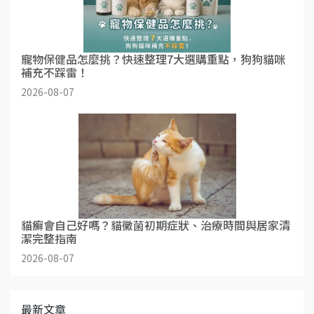
寵物保健品怎麼挑？快速整理7大選購重點，狗狗貓咪
補充不踩雷！
2026-08-07
貓癬會自己好嗎？貓黴菌初期症狀、治療時間與居家清
潔完整指南
2026-08-07
最新文章