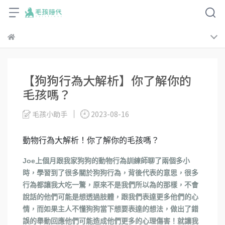
【狗狗行為大解析】你了解你的
毛孩嗎？
毛孩小助手
2023-08-16
動物行為大解析！你了解你的毛孩嗎？
Joe上個月跟我家狗狗的動物行為訓練師聊了兩個多小
時，學習到了很多關於狗狗行為，背後代表的意思，很多
行為都讓我大吃一驚，原來不是我們所以為的那樣，不會
說話的他們可能是想透過肢體，跟我們表達更多他們的心
情，而如果主人不懂狗狗當下想要表達的想法，做出了錯
誤的舉動回應他們可能造成他們更多的心理傷害！就讓我