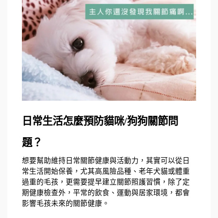
日常生活怎麼預防貓咪/狗狗關節問
題？ 
想要幫助維持日常關節健康與活動力，其實可以從日
常生活開始保養，尤其高風險品種、老年犬貓或體重
過重的毛孩，更需要提早建立關節照護習慣，除了定
期健康檢查外，平常的飲食、運動與居家環境，都會
影響毛孩未來的關節健康。