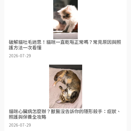
破解貓吐毛迷思！貓咪一直乾嘔正常嗎？常見原因與照
護方法一次看懂
2026-07-29
貓咪心臟病怎麼辦？獸醫沒告訴你的隱形殺手：症狀、
照護與保養全攻略
2026-07-29