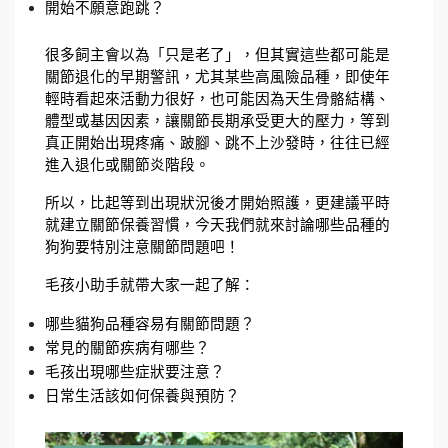
開始不願意跑跳？
很多飼主會以為「只是老了」，但其實這些都可能是
關節退化的早期警訊，尤其某些高風險品種，即使年
輕時看起來活動力很好，也可能因為天生骨骼結構、
體型或基因因素，讓關節長期承受更大的壓力，等到
真正開始出現疼痛、跛腳、跳不上沙發時，往往已經
進入退化或關節炎階段。
所以，比起等到出現狀況後才開始照護，更建議平時
就建立關節保養習慣，今天我們就來討論哪些品種的
狗狗要特別注意關節問題吧！
毛孩小助手就帶大家一起了解：
哪些貓狗品種容易有關節問題？
常見的關節疾病有哪些？
毛孩出現哪些症狀要注意？
日常生活該如何保養與預防？