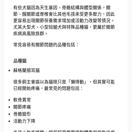
有些犬貓因為天生基因、骨骼結構與體型關係，關
節、髖關節或脊椎會比其他毛孩承受更多壓力，因此
更容易出現關節保養需求增加或活動力改變等情況。
尤其大型犬、小型短腿犬與特殊品種貓，更屬於關節
疾病高風險族群。
常見容易有關節問題的品種包括：
品種貓
蘇格蘭摺耳貓
很多飼主會誤以為貓咪只是「懶得動」，但其實可能
已經開始疼痛，最常見的問題包括：
軟骨異常
關節疼痛
骨骼變形
活動力下降