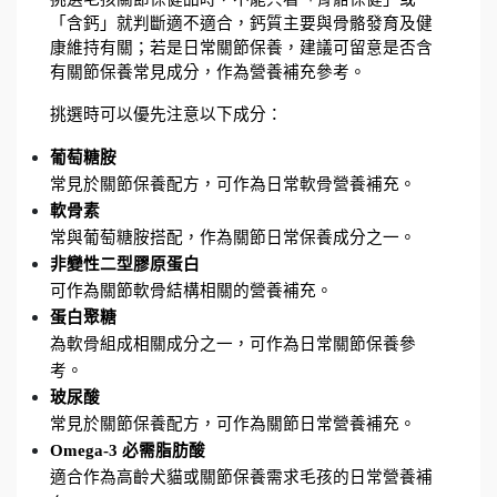
「含鈣」就判斷適不適合，鈣質主要與骨骼發育及健
康維持有關；若是日常關節保養，建議可留意是否含
有關節保養常見成分，作為營養補充參考。
挑選時可以優先注意以下成分：
葡萄糖胺
常見於關節保養配方，可作為日常軟骨營養補充。
軟骨素
常與葡萄糖胺搭配，作為關節日常保養成分之一。
非變性二型膠原蛋白
可作為關節軟骨結構相關的營養補充。
蛋白聚糖
為軟骨組成相關成分之一，可作為日常關節保養參
考。
玻尿酸
常見於關節保養配方，可作為關節日常營養補充。
Omega-3 必需脂肪酸
適合作為高齡犬貓或關節保養需求毛孩的日常營養補