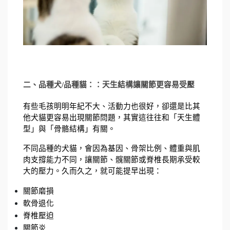
二、品種犬/品種貓：：天生結構讓關節更容易受壓
有些毛孩明明年紀不大、活動力也很好，卻還是比其
他犬貓更容易出現關節問題，其實這往往和「天生體
型」與「骨骼結構」有關。
不同品種的犬貓，會因為基因、骨架比例、體重與肌
肉支撐能力不同，讓關節、髖關節或脊椎長期承受較
大的壓力。久而久之，就可能提早出現：
關節磨損
軟骨退化
脊椎壓迫
關節炎