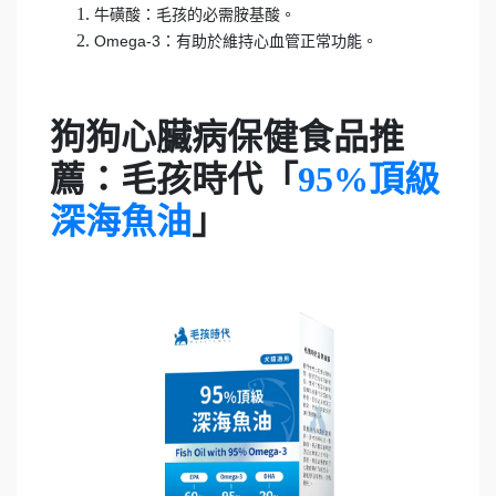
牛磺酸：毛孩的必需胺基酸。
Omega-3：有助於維持心血管正常功能。
狗狗心臟病保健食品推
薦：毛孩時代「
95%頂級
深海魚油
」