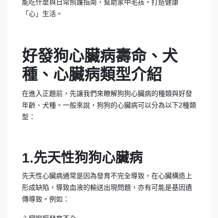
能吃什麼與日常照護指南，幫助家中毛孩，打造健康
「心」生活。
好發狗心臟病壽命、犬
種、心臟病類型介紹
在進入正題前，先讓我們來瞭解狗狗心臟病的種類與好發
年齡、犬種。一般來說，狗狗的心臟病可以分為以下2種類
型：
1.先天性狗狗心臟病
先天性心臟病通常是因為發育不完全導致，在心臟構造上
形成缺陷，導致血液的輸送出現問題，亦有可能是基因遺
傳導致。例如：