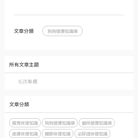
文章分類
狗狗健康知識庫
所有文章主題
毛孩專欄
文章分類
腸胃保健知識
狗狗健康知識庫
貓咪健康知識庫
皮膚保健知識
關節保健知識
泌尿道保健知識