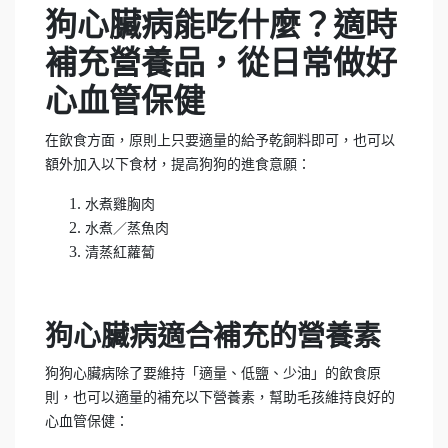
狗心臟病能吃什麼？適時
補充營養品，從日常做好
心血管保健
在飲食方面，原則上只要適量的給予乾飼料即可，也可以
額外加入以下食材，提高狗狗的進食意願：
水煮雞胸肉
水煮／蒸魚肉
清蒸紅蘿蔔
狗心臟病適合補充的營養素
狗狗心臟病除了要維持「適量、低鹽、少油」的飲食原
則，也可以適量的補充以下營養素，幫助毛孩維持良好的
心血管保健：