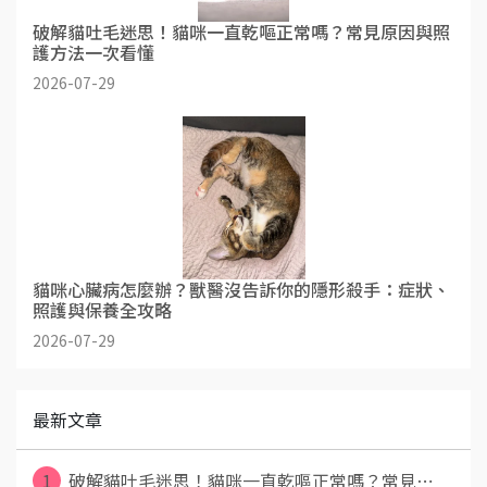
破解貓吐毛迷思！貓咪一直乾嘔正常嗎？常見原因與照
護方法一次看懂
2026-07-29
貓咪心臟病怎麼辦？獸醫沒告訴你的隱形殺手：症狀、
照護與保養全攻略
2026-07-29
最新文章
1
破解貓吐毛迷思！貓咪一直乾嘔正常嗎？常見⋯