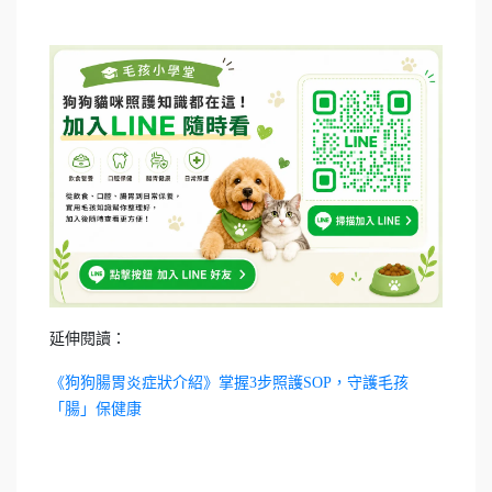
延伸閱讀：
《狗狗腸胃炎症狀介紹》掌握3步照護SOP，守護毛孩
「腸」保健康