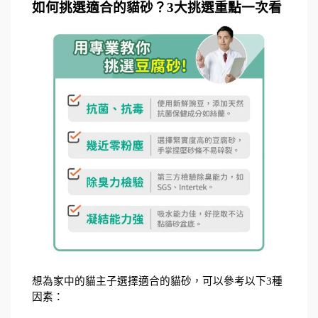
如何挑選適合的貓砂？3大挑選重點一次看
想為家中的貓主子選擇適合的貓砂，可以參考以下3種
因素：