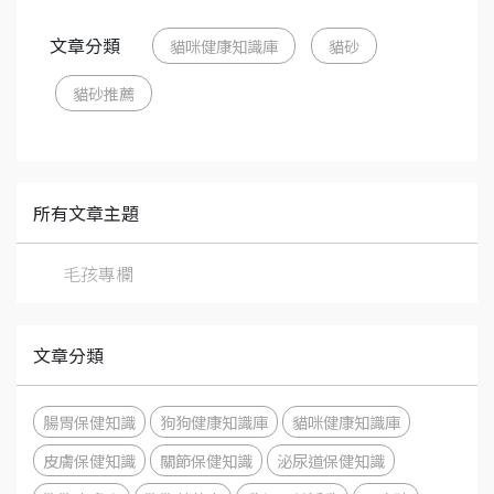
文章分類
貓咪健康知識庫
貓砂
貓砂推薦
所有文章主題
毛孩專欄
文章分類
腸胃保健知識
狗狗健康知識庫
貓咪健康知識庫
皮膚保健知識
關節保健知識
泌尿道保健知識