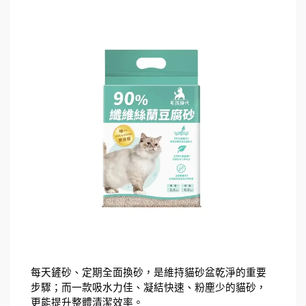
每天鏟砂、定期全面換砂，是維持貓砂盆乾淨的重要
步驟；而一款吸水力佳、凝結快速、粉塵少的貓砂，
更能提升整體清潔效率。