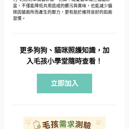
盆，不僅能降低共用造成的髒污與異味，也能減少貓
咪因搶廁所而產生的壓力，更有助於維持良好的如廁
習慣。
更多狗狗、貓咪照護知識，加
入毛孩小學堂隨時查看！
立即加入