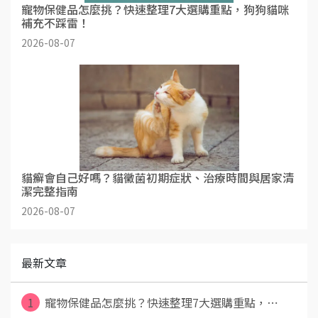
寵物保健品怎麼挑？快速整理7大選購重點，狗狗貓咪
補充不踩雷！
2026-08-07
貓癬會自己好嗎？貓黴菌初期症狀、治療時間與居家清
潔完整指南
2026-08-07
最新文章
1
寵物保健品怎麼挑？快速整理7大選購重點，⋯