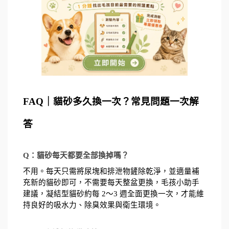
FAQ｜貓砂多久換一次？常見問題一次解
答
Q：貓砂每天都要全部換掉嗎？
不用。每天只需將尿塊和排泄物鏟除乾淨，並適量補
充新的貓砂即可，不需要每天整盆更換，毛孩小助手
建議，凝結型貓砂約每 2～3 週全面更換一次，才能維
持良好的吸水力、除臭效果與衛生環境。