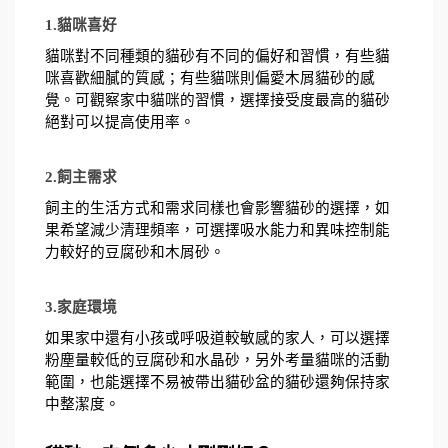
1.貓咪喜好
貓咪對不同種類的貓砂有不同的偏好和習慣，有些貓
咪喜歡細膩的質感；有些貓咪則偏愛木屑貓砂的感
覺。可觀察家中貓咪的習慣，選擇接受度最高的貓砂
絕對可以提高使用率。
2.飼主需求
飼主的生活方式和需求同樣也會影響貓砂的選擇，如
果希望減少清理頻率，可選擇吸水能力和異味控制能
力較好的豆腐砂和木屑砂。
3.家庭環境
如果家中還有小孩或呼吸道較敏感的家人，可以選擇
粉塵量較低的豆腐砂和水晶砂，另外考量貓咪的活動
範圍，也能選擇不易被帶出貓砂盆的貓砂還夠保持家
中整潔度。