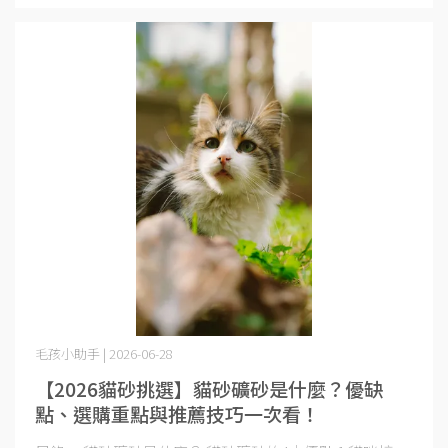
毛孩小助手 | 2026-06-28
【2026貓砂挑選】貓砂礦砂是什麼？優缺
點、選購重點與推薦技巧一次看！