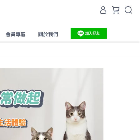
會員專區
關於我們