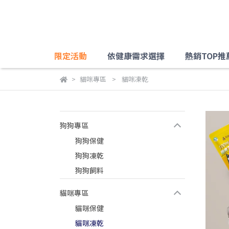
限定活動
依健康需求選擇
熱銷TOP推
貓咪專區
貓咪凍乾
狗狗專區
狗狗保健
狗狗凍乾
狗狗飼料
貓咪專區
貓咪保健
貓咪凍乾