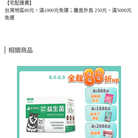
【宅配運費】
台灣地區80元，滿1000元免運；離島外島 250元，滿5000元
免運
相關商品