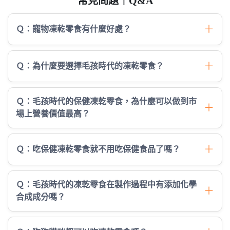
常見問題｜Q&A
＋
Ｑ：寵物凍乾零食有什麼好處？
＋
Ｑ：為什麼要選擇毛孩時代的凍乾零食？
Ｑ：毛孩時代的保健凍乾零食，為什麼可以做到市
＋
場上營養價值最高？
＋
Ｑ：吃保健凍乾零食就不用吃保健食品了嗎？
Ｑ：毛孩時代的凍乾零食在製作過程中有添加化學
＋
合成成分嗎？