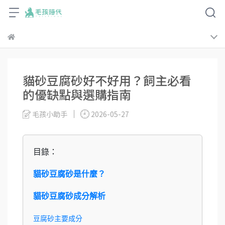
貓砂豆腐砂好不好用？飼主必看
的優缺點與選購指南
毛孩小助手
2026-05-27
目錄：
貓砂豆腐砂是什麼？
貓砂豆腐砂成分解析
豆腐砂主要成分