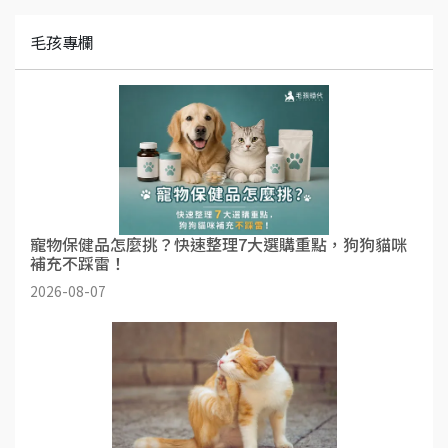
毛孩專欄
寵物保健品怎麼挑？快速整理7大選購重點，狗狗貓咪
補充不踩雷！
2026-08-07