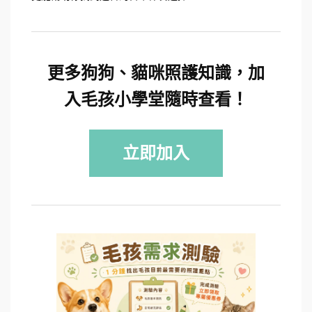
更多狗狗、貓咪照護知識，加
入毛孩小學堂隨時查看！
立即加入