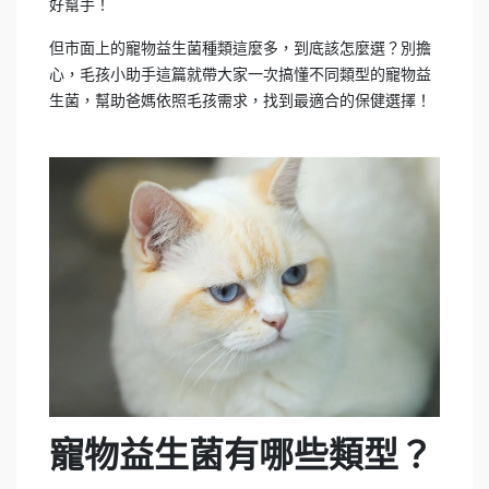
好幫手！
但市面上的寵物益生菌種類這麼多，到底該怎麼選？別擔
心，毛孩小助手這篇就帶大家一次搞懂不同類型的寵物益
生菌，幫助爸媽依照毛孩需求，找到最適合的保健選擇！
寵物益生菌有哪些類型？