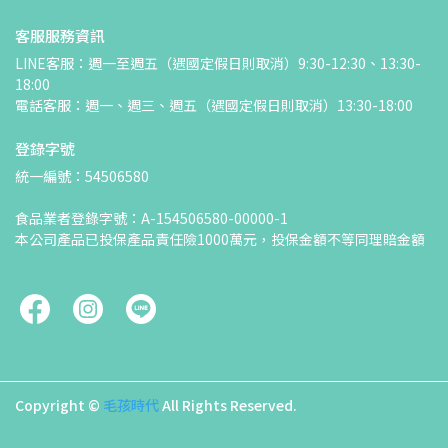
客服服務資訊
LINE客服：週一至週五（遇國定假日則取消）9:30-12:30、13:30-
18:00
電話客服：週一、週三、週五（遇國定假日則取消）13:30-18:00
登錄字號
統一編號：54506580
食品業者登錄字號：A-154506580-00000-1
本公司產品已投保產品責任險1000萬元，投保金額不等同理賠金額
Copyright ©
毛孩時代
All Rights Reserved.