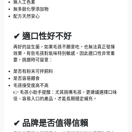
無人工色素
無多餘化學添加物
配方天然安心
✔ 適口性好不好
再好的益生菌，如果毛孩不願意吃，也無法真正發揮
效果，有些毛孩對氣味特別敏感，因此適口性非常重
要，挑選時可留意：
是否有粉末可拌飼料
是否容易餵食
毛孩接受度高不高
👉 毛孩小助手提醒：尤其挑嘴毛孩，更建議選擇口味
佳、容易入口的產品，才能長期穩定補充。
✔ 品牌是否值得信賴